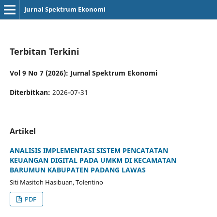
Jurnal Spektrum Ekonomi
Terbitan Terkini
Vol 9 No 7 (2026): Jurnal Spektrum Ekonomi
Diterbitkan:
2026-07-31
Artikel
ANALISIS IMPLEMENTASI SISTEM PENCATATAN
KEUANGAN DIGITAL PADA UMKM DI KECAMATAN
BARUMUN KABUPATEN PADANG LAWAS
Siti Masitoh Hasibuan, Tolentino
PDF