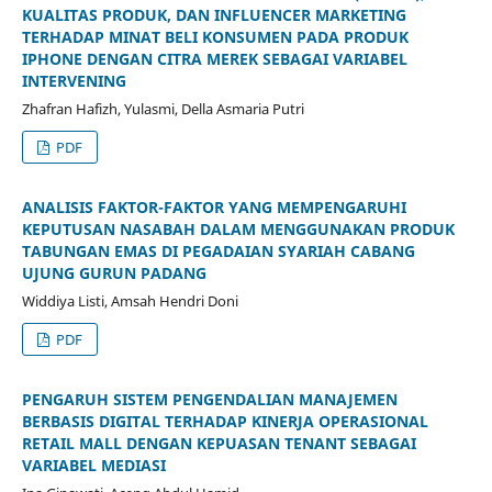
KUALITAS PRODUK, DAN INFLUENCER MARKETING
TERHADAP MINAT BELI KONSUMEN PADA PRODUK
IPHONE DENGAN CITRA MEREK SEBAGAI VARIABEL
INTERVENING
Zhafran Hafizh, Yulasmi, Della Asmaria Putri
PDF
ANALISIS FAKTOR-FAKTOR YANG MEMPENGARUHI
KEPUTUSAN NASABAH DALAM MENGGUNAKAN PRODUK
TABUNGAN EMAS DI PEGADAIAN SYARIAH CABANG
UJUNG GURUN PADANG
Widdiya Listi, Amsah Hendri Doni
PDF
PENGARUH SISTEM PENGENDALIAN MANAJEMEN
BERBASIS DIGITAL TERHADAP KINERJA OPERASIONAL
RETAIL MALL DENGAN KEPUASAN TENANT SEBAGAI
VARIABEL MEDIASI