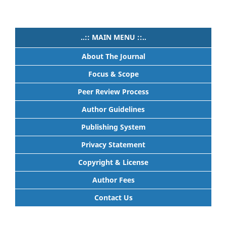
..:: MAIN MENU ::..
About The Journal
Focus & Scope
Peer Review Process
Author Guidelines
Publishing System
Privacy Statement
Copyright & License
Author Fees
Contact Us