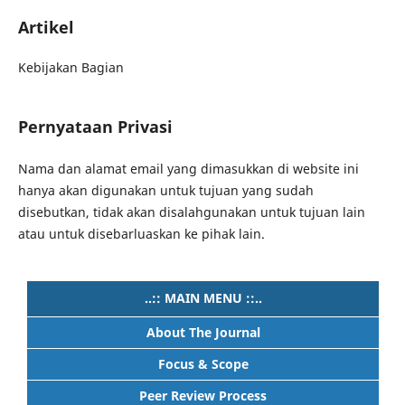
Artikel
Kebijakan Bagian
Pernyataan Privasi
Nama dan alamat email yang dimasukkan di website ini
hanya akan digunakan untuk tujuan yang sudah
disebutkan, tidak akan disalahgunakan untuk tujuan lain
atau untuk disebarluaskan ke pihak lain.
..:: MAIN MENU ::..
About The Journal
Focus & Scope
Peer Review Process