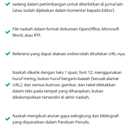
sedang dalam pertimbangan untuk diterbitkan di jurnal lain
(atau sudah dijelaskan dalam Komentar kepada Editor).
File naskah dalam format dokumen OpenOffice, Microsoft
Word, atau RTF.
Referensi yang dapat diakses online telah dituliskan URL-nya.
Naskah diketik dengan teks 1 spasi; font 12; menggunakan
huruf miring, bukan huruf bergaris bawah (kecuali alamat
URL); dan semua ilustrasi, gambar, dan tabel diletakkan
dalam teks pada tempat yang diharapkan, bukan
dikelompokkan tersendiri di akhir naskah.
Naskah mengikuti aturan gaya selingkung dan bibliografi
yang disyaratkan dalam Panduan Penulis.