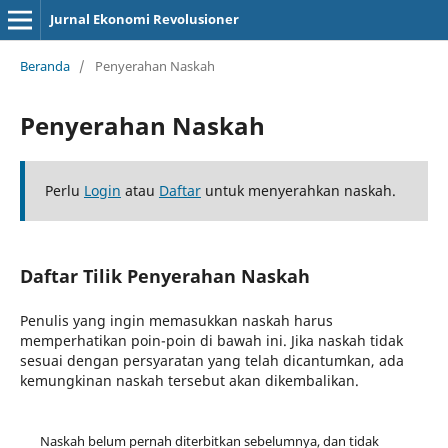
Jurnal Ekonomi Revolusioner
Beranda
/
Penyerahan Naskah
Penyerahan Naskah
Perlu
Login
atau
Daftar
untuk menyerahkan naskah.
Daftar Tilik Penyerahan Naskah
Penulis yang ingin memasukkan naskah harus
memperhatikan poin-poin di bawah ini. Jika naskah tidak
sesuai dengan persyaratan yang telah dicantumkan, ada
kemungkinan naskah tersebut akan dikembalikan.
Naskah belum pernah diterbitkan sebelumnya, dan tidak